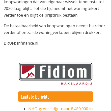
koopwoningen dat van eigenaar wisselt tenminste tot
2020 laag blijft. Tot die tijd neemt het woningtekort
verder toe en blijft de prijsdruk bestaan.
De betaalbaarheid van koopwoningen neemt hierdoor
verder af en zal de woningverkopen blijven drukken.
BRON: Infinance.nl
Laatste berichten
NHG-grens stijgt naar € 450.000 in