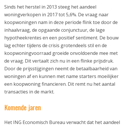
Sinds het herstel in 2013 steeg het aandeel
woningverkopen in 2017 tot 5,6%. De vraag naar
koopwoningen nam in deze periode flink toe door de
ekering
inhaalvraag, de opgaande conjunctuur, de lage
hypotheekrentes en een positief sentiment. De bouw
lag echter tijdens de crisis grotendeels stil en de
koopwoningvoorraad groeide onvoldoende mee met
de vraag. Dit vertaalt zich nu in een flinke prijsdruk.
Door de prijsstijgingen neemt de betaalbaarheid van
woningen af en kunnen met name starters moeilijker
een koopwoning financieren. Dit remt nu het aantal
transacties in de markt.
Komende jaren
Het ING Economisch Bureau verwacht dat het aandeel