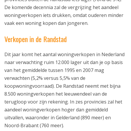
De komende decennia zal de vergrijzing het aandeel
woningverkopen iets drukken, omdat ouderen minder
vaak een woning kopen dan jongeren.
Verkopen in de Randstad
Dit jaar komt het aantal woningverkopen in Nederland
naar verwachting ruim 12.000 lager uit dan je op basis
van het gemiddelde tussen 1995 en 2007 mag
ekering
verwachten (5,2% versus 5,5% van de
koopwoningvoorraad). De Randstad neemt met bijna
kering
8.500 woningverkopen het leeuwendeel van de
terugloop voor zijn rekening. In zes provincies zal het
aandeel woningverkopen hoger dan gemiddeld
uitvallen, waaronder in Gelderland (890 meer) en
Noord-Brabant (760 meer).