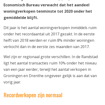
Economisch Bureau verwacht dat het aandeel
woningverkopen tenminste tot 2020 onder het
gemiddelde blijft.
Dit jaar is het aantal woningverkopen inmiddels ruim
onder het recordaantal uit 2017 gezakt. In de eerste
helft van 2018 werden er ruim 8% minder woningen
verkocht dan in de eerste zes maanden van 2017.
Wel zijn er regionaal grote verschillen. In de Randstad
ligt het aantal transacties ruim 10% onder het niveau
van een jaar eerder, terwijl het aantal verkopen in
Groningen en Drenthe ongeveer gelijk is aan dat van
vorig jaar.
Recordverkopen zijn normaal