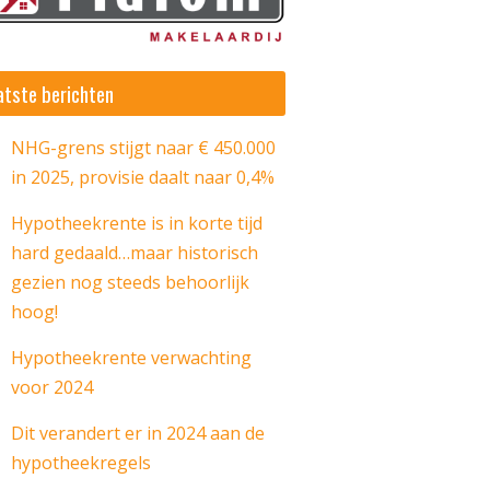
atste berichten
NHG-grens stijgt naar € 450.000
in 2025, provisie daalt naar 0,4%
Hypotheekrente is in korte tijd
hard gedaald…maar historisch
gezien nog steeds behoorlijk
hoog!
Hypotheekrente verwachting
voor 2024
Dit verandert er in 2024 aan de
hypotheekregels