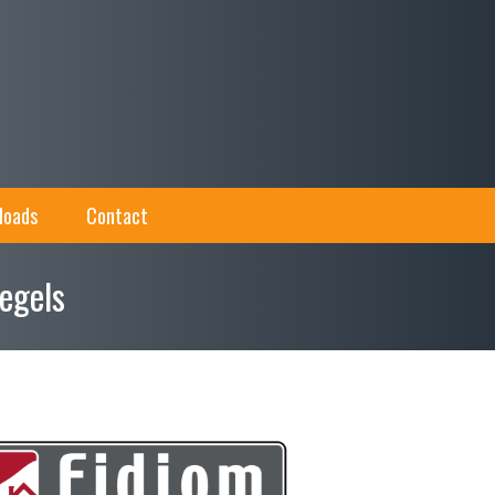
loads
Contact
egels