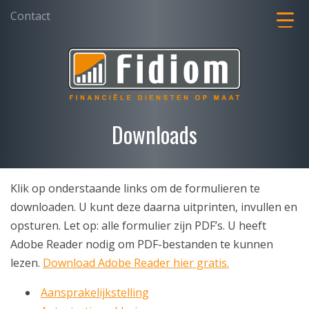
Contact
Downloads
Klik op onderstaande links om de formulieren te
downloaden. U kunt deze daarna uitprinten, invullen en
opsturen. Let op: alle formulier zijn PDF’s. U heeft
Adobe Reader nodig om PDF-bestanden te kunnen
lezen.
Download Adobe Reader hier gratis.
Aansprakelijkstelling