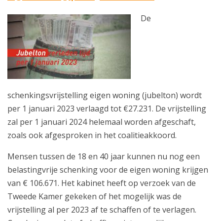
De
schenkingsvrijstelling eigen woning (jubelton) wordt
per 1 januari 2023 verlaagd tot €27.231. De vrijstelling
zal per 1 januari 2024 helemaal worden afgeschaft,
zoals ook afgesproken in het coalitieakkoord.
Mensen tussen de 18 en 40 jaar kunnen nu nog een
belastingvrije schenking voor de eigen woning krijgen
van € 106.671. Het kabinet heeft op verzoek van de
Tweede Kamer gekeken of het mogelijk was de
vrijstelling al per 2023 af te schaffen of te verlagen.