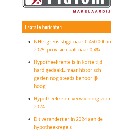
ekering
Laatste berichten
NHG-grens stijgt naar € 450.000 in
2025, provisie daalt naar 0,4%
Hypotheekrente is in korte tijd
hard gedaald…maar historisch
gezien nog steeds behoorlijk
hoog!
Hypotheekrente verwachting voor
2024
Dit verandert er in 2024 aan de
hypotheekregels