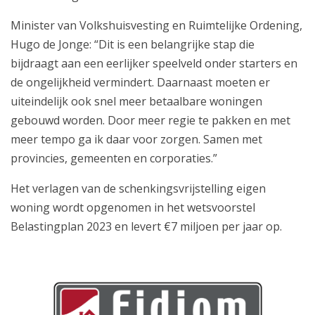
Minister van Volkshuisvesting en Ruimtelijke Ordening,
Hugo de Jonge: “Dit is een belangrijke stap die
bijdraagt aan een eerlijker speelveld onder starters en
de ongelijkheid vermindert. Daarnaast moeten er
uiteindelijk ook snel meer betaalbare woningen
gebouwd worden. Door meer regie te pakken en met
meer tempo ga ik daar voor zorgen. Samen met
provincies, gemeenten en corporaties.”
ekering
Het verlagen van de schenkingsvrijstelling eigen
woning wordt opgenomen in het wetsvoorstel
kering
Belastingplan 2023 en levert €7 miljoen per jaar op.