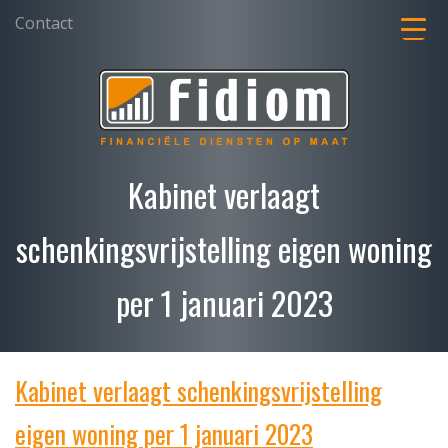
Contact
Kabinet verlaagt
schenkingsvrijstelling eigen woning
per 1 januari 2023
Kabinet verlaagt schenkingsvrijstelling
eigen woning per 1 januari 2023