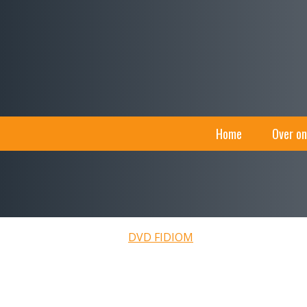
Home
Over on
DVD FIDIOM