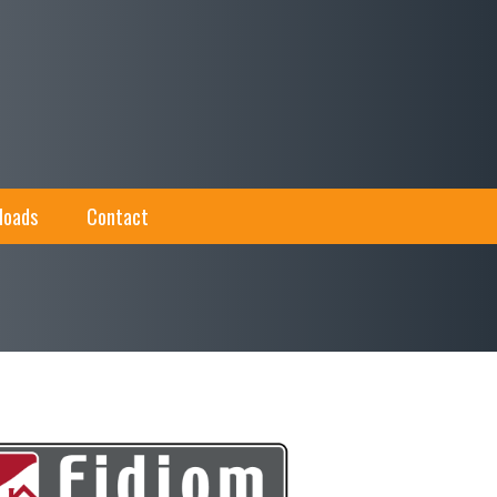
loads
Contact