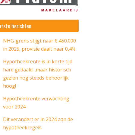
atste berichten
NHG-grens stijgt naar € 450.000
in 2025, provisie daalt naar 0,4%
Hypotheekrente is in korte tijd
hard gedaald…maar historisch
gezien nog steeds behoorlijk
hoog!
Hypotheekrente verwachting
voor 2024
Dit verandert er in 2024 aan de
hypotheekregels