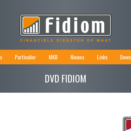
s
Particulier
MKB
Nieuws
Links
Down
DVD FIDIOM