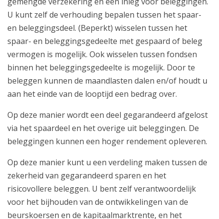
gemengde verzekering en een inleg voor beleggingen.
U kunt zelf de verhouding bepalen tussen het spaar-
en beleggingsdeel. (Beperkt) wisselen tussen het
spaar- en beleggingsgedeelte met gespaard of beleg
vermogen is mogelijk. Ook wisselen tussen fondsen
binnen het beleggingsgedeelte is mogelijk. Door te
beleggen kunnen de maandlasten dalen en/of houdt u
aan het einde van de looptijd een bedrag over.
Op deze manier wordt een deel gegarandeerd afgelost
via het spaardeel en het overige uit beleggingen. De
beleggingen kunnen een hoger rendement opleveren.
Op deze manier kunt u een verdeling maken tussen de
zekerheid van gegarandeerd sparen en het
risicovollere beleggen. U bent zelf verantwoordelijk
voor het bijhouden van de ontwikkelingen van de
beurskoersen en de kapitaalmarktrente, en het