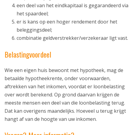
een deel van het eindkapitaal is gegarandeerd via
het spaardeel;
er is kans op een hoger rendement door het
beleggingsdeel;
combinatie geldverstrekker/verzekeraar ligt vast.
Belastingvoordeel
Wie een eigen huis bewoont met hypotheek, mag de
ekering
betaalde hypotheekrente, onder voorwaarden,
aftrekken van het inkomen, voordat er loonbelasting
kering
over wordt berekend. Op grond daarvan krijgen de
meeste mensen een deel van die loonbelasting terug.
Dat kan overigens maandelijks. Hoeveel u terug krijgt
hangt af van de hoogte van uw inkomen.