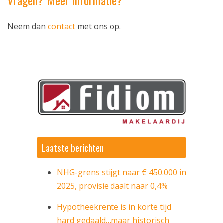
Vragen? Meer informatie?
Neem dan
contact
met ons op.
ekering
Laatste berichten
NHG-grens stijgt naar € 450.000 in
2025, provisie daalt naar 0,4%
Hypotheekrente is in korte tijd
hard gedaald…maar historisch